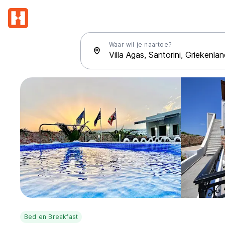
Waar wil je naartoe?
Bed en Breakfast