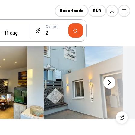
Nederlands
EUR
Gasten