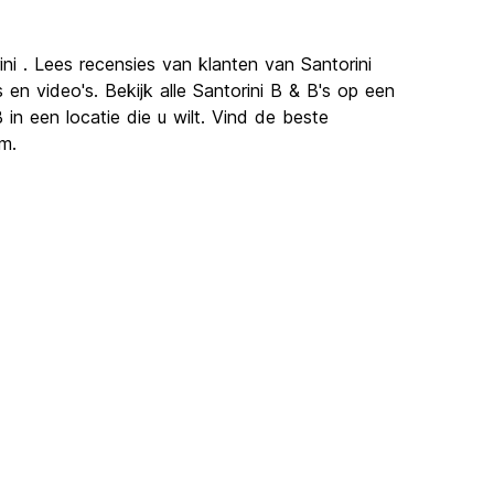
ni . Lees recensies van klanten van Santorini
n video's. Bekijk alle Santorini B & B's op een
in een locatie die u wilt. Vind de beste
m.