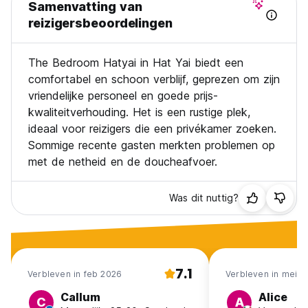
Samenvatting van
reizigersbeoordelingen
The Bedroom Hatyai in Hat Yai biedt een
comfortabel en schoon verblijf, geprezen om zijn
vriendelijke personeel en goede prijs-
kwaliteitverhouding. Het is een rustige plek,
ideaal voor reizigers die een privékamer zoeken.
Sommige recente gasten merkten problemen op
met de netheid en de doucheafvoer.
Was dit nuttig?
7.1
Verbleven in feb 2026
Verbleven in mei 2
Callum
Alice
C
A