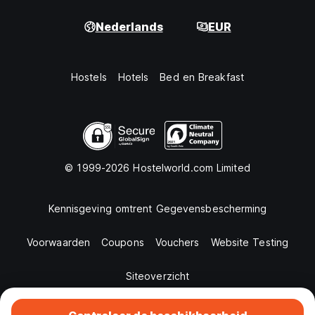
Nederlands
EUR
Hostels
Hotels
Bed en Breakfast
© 1999-2026 Hostelworld.com Limited
Kennisgeving omtrent Gegevensbescherming
Voorwaarden
Coupons
Vouchers
Website Testing
Siteoverzicht