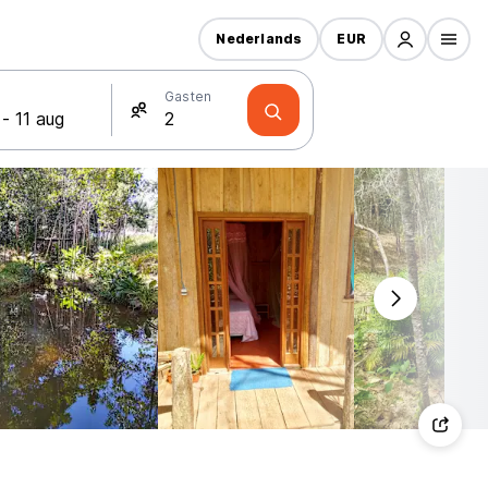
Nederlands
EUR
Gasten