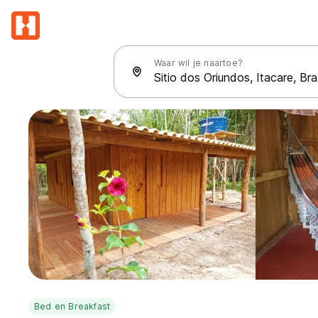
Waar wil je naartoe?
Bed en Breakfast