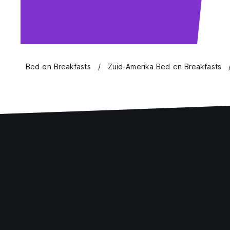
Bed en Breakfasts
Zuid-Amerika Bed en Breakfasts