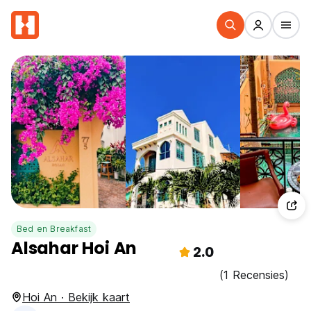
Bed en Breakfast
Alsahar Hoi An
2.0
(1 Recensies)
Hoi An · Bekijk kaart