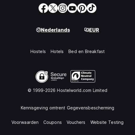
Nederlands
EUR
Hostels
Hotels
Bed en Breakfast
© 1999-2026 Hostelworld.com Limited
Kennisgeving omtrent Gegevensbescherming
Voorwaarden
Coupons
Vouchers
Website Testing