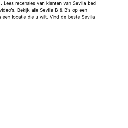
 . Lees recensies van klanten van Sevilla bed
deo's. Bekijk alle Sevilla B & B's op een
een locatie die u wilt. Vind de beste Sevilla