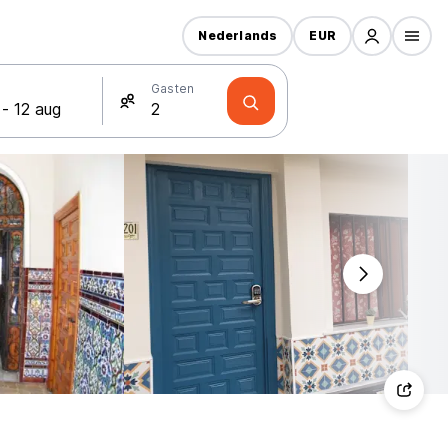
Nederlands
EUR
Gasten