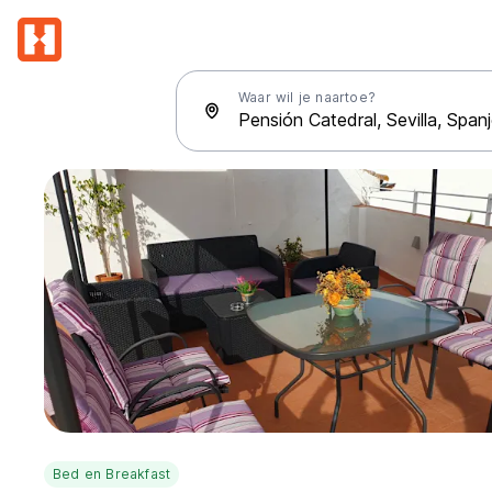
Waar wil je naartoe?
Bed en Breakfast