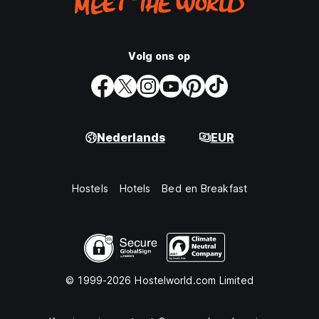
Volg ons op
Nederlands
EUR
Hostels
Hotels
Bed en Breakfast
© 1999-2026 Hostelworld.com Limited