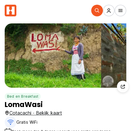
Bed en Breakfast
LomaWasi
Cotacachi · Bekijk kaart
Gratis WiFi