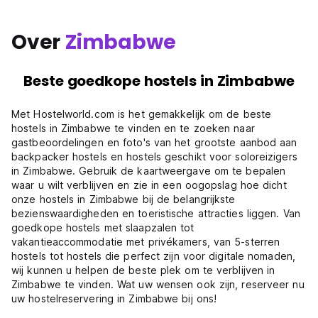
Over
Zimbabwe
Beste goedkope hostels in Zimbabwe
Met Hostelworld.com is het gemakkelijk om de beste
hostels in Zimbabwe te vinden en te zoeken naar
gastbeoordelingen en foto's van het grootste aanbod aan
backpacker hostels en hostels geschikt voor soloreizigers
in Zimbabwe. Gebruik de kaartweergave om te bepalen
waar u wilt verblijven en zie in een oogopslag hoe dicht
onze hostels in Zimbabwe bij de belangrijkste
bezienswaardigheden en toeristische attracties liggen. Van
goedkope hostels met slaapzalen tot
vakantieaccommodatie met privékamers, van 5-sterren
hostels tot hostels die perfect zijn voor digitale nomaden,
wij kunnen u helpen de beste plek om te verblijven in
Zimbabwe te vinden. Wat uw wensen ook zijn, reserveer nu
uw hostelreservering in Zimbabwe bij ons!