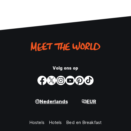
Volg ons op
Nederlands
EUR
Hostels
Hotels
Bed en Breakfast