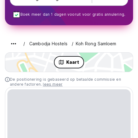
Boek meer dan 1 dagen vooruit voor gratis annulering.
Cambodja Hostels
Koh Rong Samloem
Kaart
De positionering is gebaseerd op betaalde commissie en
andere factoren.
lees meer