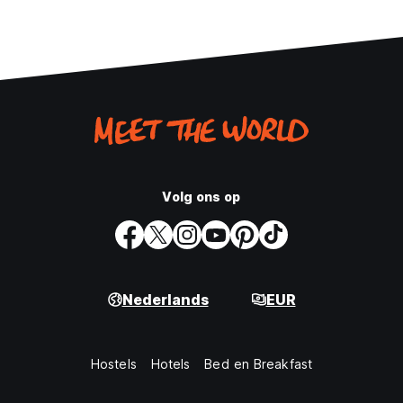
Volg ons op
Nederlands
EUR
Hostels
Hotels
Bed en Breakfast