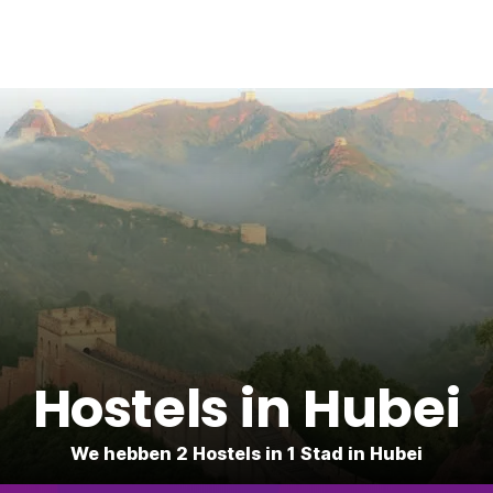
Hostels in Hubei
We hebben 2 Hostels in 1 Stad in Hubei