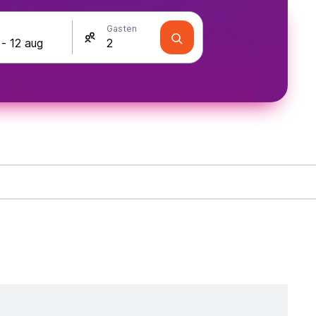
Gasten