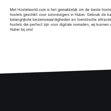
Met Hostelworld.com is het gemakkelijk om de beste hoste
hostels geschikt voor soloreizigers in Hubei. Gebruik de k
belangrijkste bezienswaardigheden en toeristische attract
hostels die perfect zijn voor digitale nomaden, wij kunnen
Hubei bij ons!