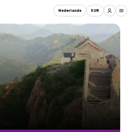
Nederlands
EUR