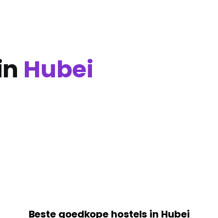
in
Hubei
Beste goedkope hostels in Hubei