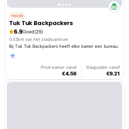
Hostel
Tuk Tuk Backpackers
6.9
Goed
(29)
0.55km van het stadscentrum
Bij Tuk Tuk Backpackers heeft elke kamer een bureau.
Privé-kamer vanaf
Slaapzalen vanaf
€4.56
€9.21