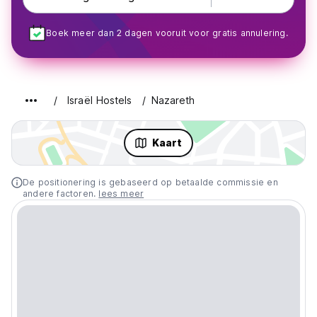
Boek meer dan 2 dagen vooruit voor gratis annulering.
Israël Hostels
Nazareth
Kaart
De positionering is gebaseerd op betaalde commissie en
andere factoren.
lees meer