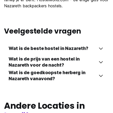
Nazareth backpackers hostels.
Veelgestelde vragen
Wat is de beste hostel in Nazareth?
Wat is de prijs van een hostel in
Nazareth voor de nacht?
Wat is de goedkoopste herberg in
Nazareth vanavond?
Andere Locaties in