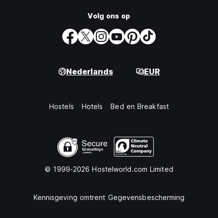
Volg ons op
Nederlands
EUR
Hostels
Hotels
Bed en Breakfast
© 1999-2026 Hostelworld.com Limited
Kennisgeving omtrent Gegevensbescherming