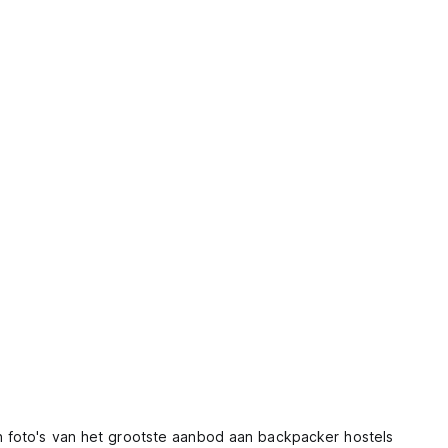
n foto's van het grootste aanbod aan backpacker hostels