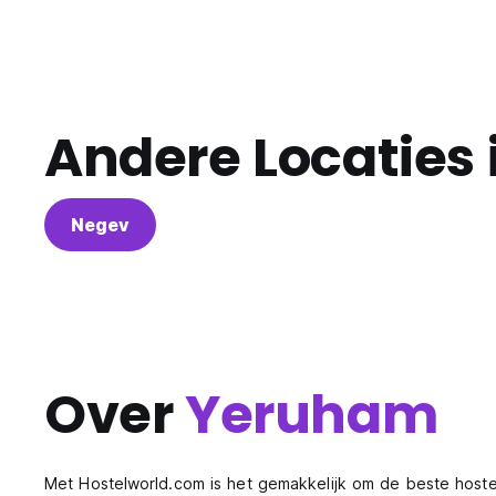
Andere Locaties 
Negev
Over
Yeruham
Met Hostelworld.com is het gemakkelijk om de beste hoste