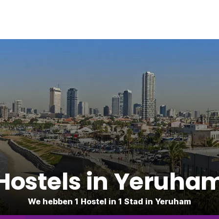
Hostels in Yeruha
We hebben 1 Hostel in 1 Stad in Yeruham