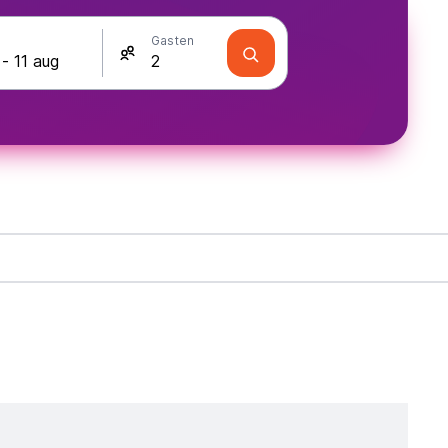
Gasten