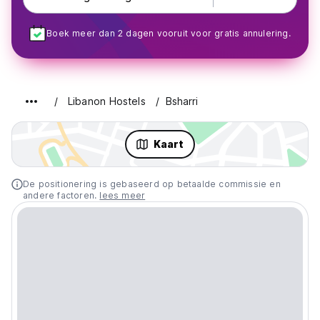
Boek meer dan 2 dagen vooruit voor gratis annulering.
Libanon Hostels
Bsharri
Kaart
De positionering is gebaseerd op betaalde commissie en
andere factoren.
lees meer