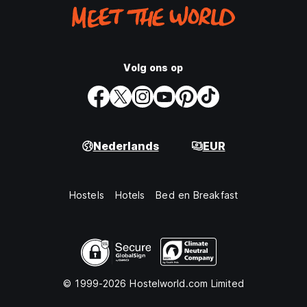
Volg ons op
Nederlands
EUR
Hostels
Hotels
Bed en Breakfast
© 1999-2026 Hostelworld.com Limited