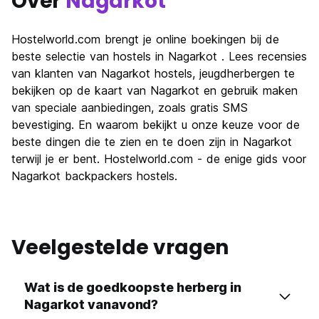
Over
Nagarkot
Hostelworld.com brengt je online boekingen bij de
beste selectie van hostels in Nagarkot . Lees recensies
van klanten van Nagarkot hostels, jeugdherbergen te
bekijken op de kaart van Nagarkot en gebruik maken
van speciale aanbiedingen, zoals gratis SMS
bevestiging. En waarom bekijkt u onze keuze voor de
beste dingen die te zien en te doen zijn in Nagarkot
terwijl je er bent. Hostelworld.com - de enige gids voor
Nagarkot backpackers hostels.
Veelgestelde vragen
Wat is de goedkoopste herberg in
Nagarkot vanavond?