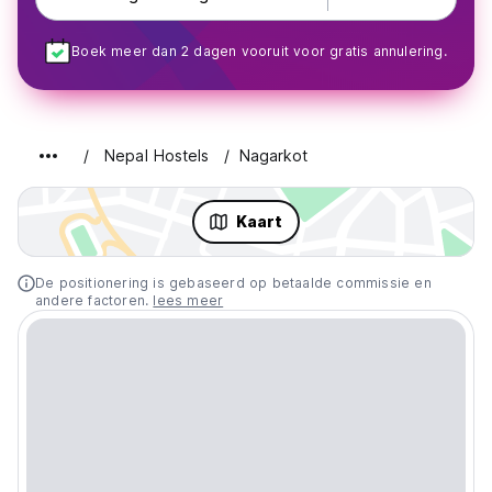
Boek meer dan 2 dagen vooruit voor gratis annulering.
Nepal Hostels
Nagarkot
Kaart
De positionering is gebaseerd op betaalde commissie en
andere factoren.
lees meer