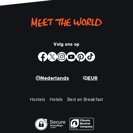
Volg ons op
Nederlands
EUR
Hostels
Hotels
Bed en Breakfast