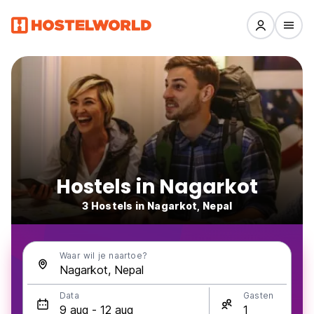
Hostels in Nagarkot
3 Hostels in Nagarkot, Nepal
Waar wil je naartoe?
Data
Gasten