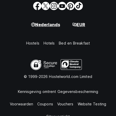
Nederlands
EUR
Hostels
Hotels
Bed en Breakfast
© 1999-2026 Hostelworld.com Limited
Kennisgeving omtrent Gegevensbescherming
Voorwaarden
Coupons
Vouchers
Website Testing