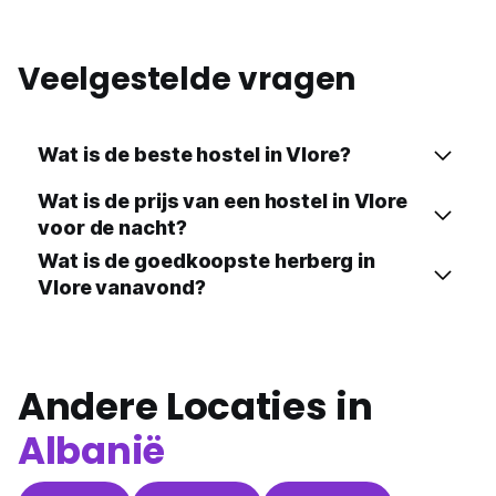
Veelgestelde vragen
Wat is de beste hostel in Vlore?
Wat is de prijs van een hostel in Vlore
voor de nacht?
Wat is de goedkoopste herberg in
Vlore vanavond?
Andere Locaties in
Albanië