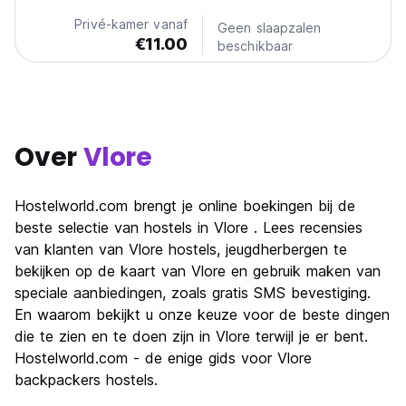
Privé-kamer vanaf
Geen slaapzalen
€11.00
beschikbaar
Over
Vlore
Hostelworld.com brengt je online boekingen bij de
beste selectie van hostels in Vlore . Lees recensies
van klanten van Vlore hostels, jeugdherbergen te
bekijken op de kaart van Vlore en gebruik maken van
speciale aanbiedingen, zoals gratis SMS bevestiging.
En waarom bekijkt u onze keuze voor de beste dingen
die te zien en te doen zijn in Vlore terwijl je er bent.
Hostelworld.com - de enige gids voor Vlore
backpackers hostels.