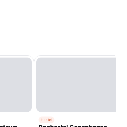
Hostel