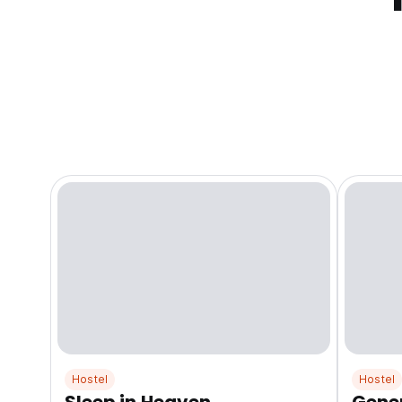
Hostel
Hostel