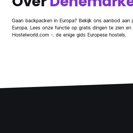
Over
Denemark
Gaan backpacken in Europa? Bekijk ons ​​aanbod aan j
Europa. Lees onze functie op gratis dingen te zien 
Hostelworld.com -. de enige gids Europese hostels.