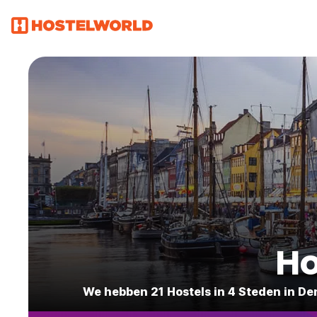
Ho
We hebben 21 Hostels in 4 Steden in D