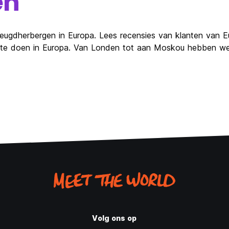
en
eugdherbergen in Europa. Lees recensies van klanten van E
en te doen in Europa. Van Londen tot aan Moskou hebben we
Volg ons op