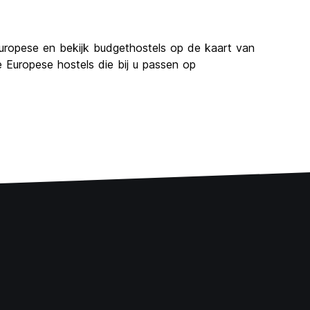
uropese en bekijk budgethostels op de kaart van
 Europese hostels die bij u passen op