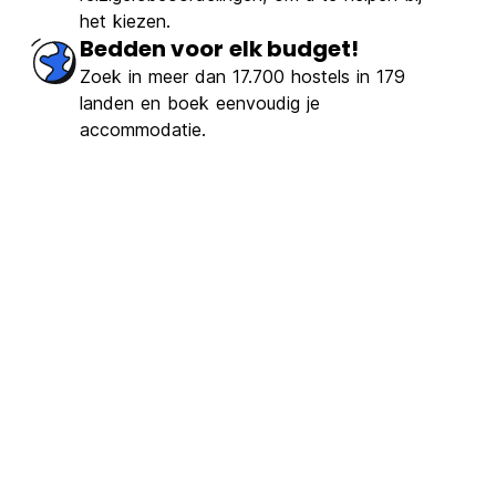
het kiezen.
Bedden voor elk budget!
Zoek in meer dan 17.700 hostels in 179
landen en boek eenvoudig je
accommodatie.