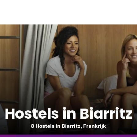
Hostels in Biarritz
8 Hostels in Biarritz, Frankrijk