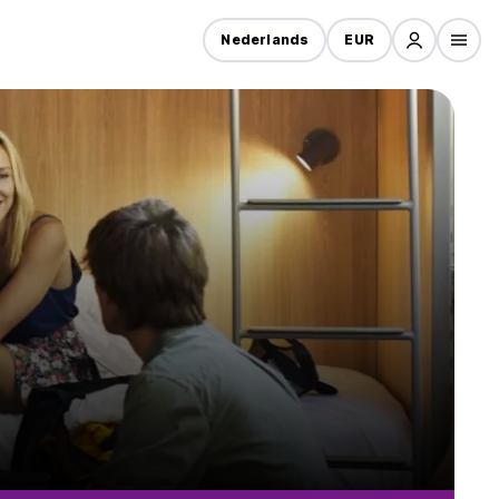
Nederlands
EUR