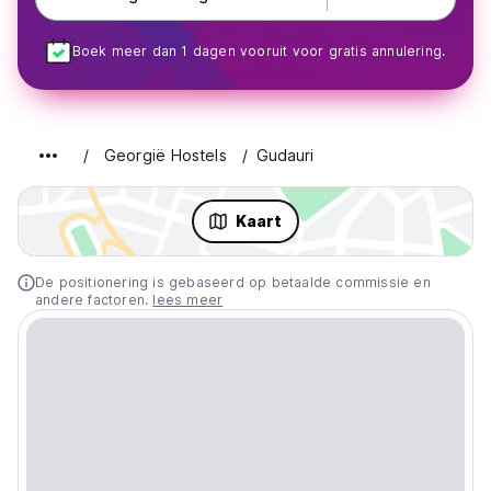
Boek meer dan 1 dagen vooruit voor gratis annulering.
Georgië Hostels
Gudauri
Kaart
De positionering is gebaseerd op betaalde commissie en
andere factoren.
lees meer