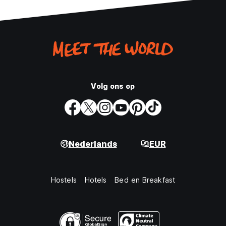
Volg ons op
Nederlands
EUR
Hostels
Hotels
Bed en Breakfast