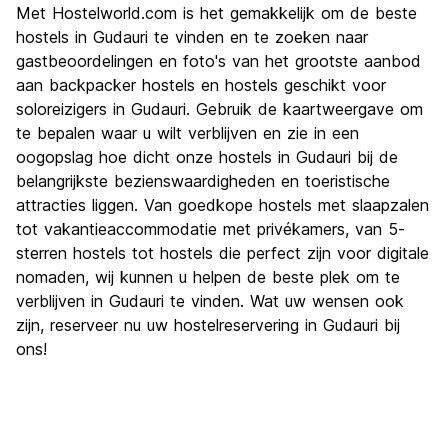
Met Hostelworld.com is het gemakkelijk om de beste
hostels in Gudauri te vinden en te zoeken naar
gastbeoordelingen en foto's van het grootste aanbod
aan backpacker hostels en hostels geschikt voor
soloreizigers in Gudauri. Gebruik de kaartweergave om
te bepalen waar u wilt verblijven en zie in een
oogopslag hoe dicht onze hostels in Gudauri bij de
belangrijkste bezienswaardigheden en toeristische
attracties liggen. Van goedkope hostels met slaapzalen
tot vakantieaccommodatie met privékamers, van 5-
sterren hostels tot hostels die perfect zijn voor digitale
nomaden, wij kunnen u helpen de beste plek om te
verblijven in Gudauri te vinden. Wat uw wensen ook
zijn, reserveer nu uw hostelreservering in Gudauri bij
ons!