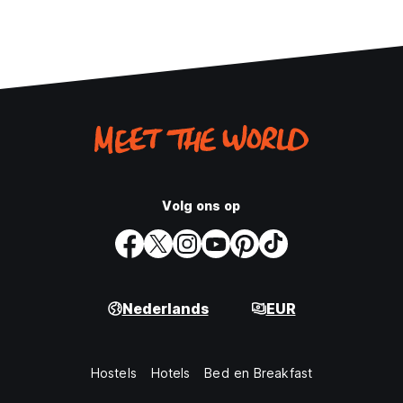
Volg ons op
Nederlands
EUR
Hostels
Hotels
Bed en Breakfast