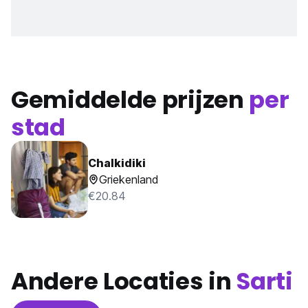
Gemiddelde prijzen
per
stad
Chalkidiki
Griekenland
€20.84
Andere Locaties in
Sarti