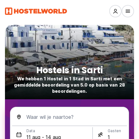
Hostels in Sarti
We hebben 1 Hostel in 1 Stad in Sarti met een
gemiddelde beoordeling van 5.0 op basis van 28
beoordelingen.
Waar wil je naartoe?
Data
Gasten