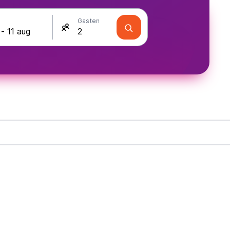
Gasten