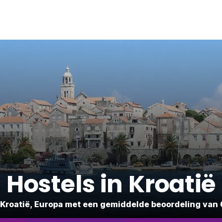
Hostels in Kroatië
 Kroatië, Europa met een gemiddelde beoordeling van 