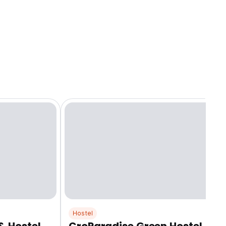
Hostel