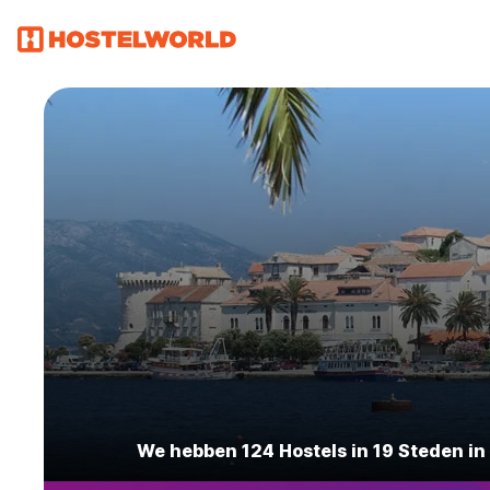
We hebben 124 Hostels in 19 Steden in