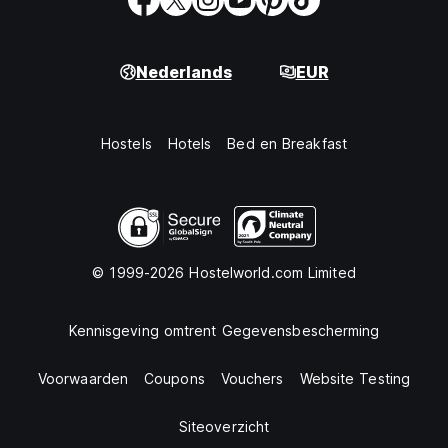
Nederlands
EUR
Hostels
Hotels
Bed en Breakfast
© 1999-2026 Hostelworld.com Limited
Kennisgeving omtrent Gegevensbescherming
Voorwaarden
Coupons
Vouchers
Website Testing
Siteoverzicht