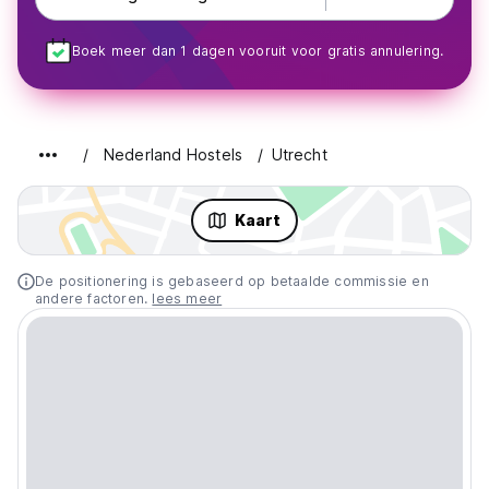
Boek meer dan 1 dagen vooruit voor gratis annulering.
Nederland Hostels
Utrecht
Kaart
De positionering is gebaseerd op betaalde commissie en
andere factoren.
lees meer