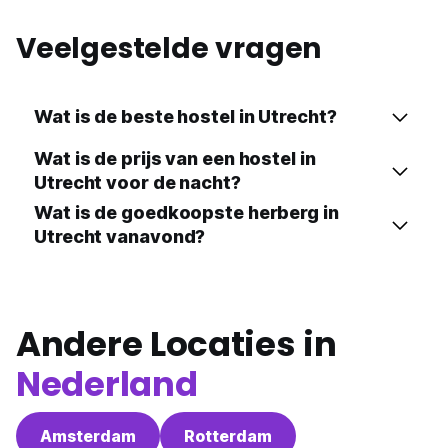
Veelgestelde vragen
Wat is de beste hostel in Utrecht?
Wat is de prijs van een hostel in
Utrecht voor de nacht?
Wat is de goedkoopste herberg in
Utrecht vanavond?
Andere Locaties in
Nederland
Amsterdam
Rotterdam