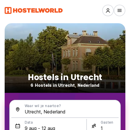
Hostels in Utrecht
6 Hostels in Utrecht, Nederland
Waar wil je naartoe?
Data
Gasten