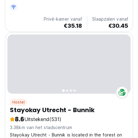
Privé-kamer vanaf
Slaapzalen vanaf
€35.18
€30.45
Hostel
Stayokay Utrecht - Bunnik
8.6
Uitstekend
(531)
3.38km van het stadscentrum
Stayokay Utrecht - Bunnik is located in the forest on