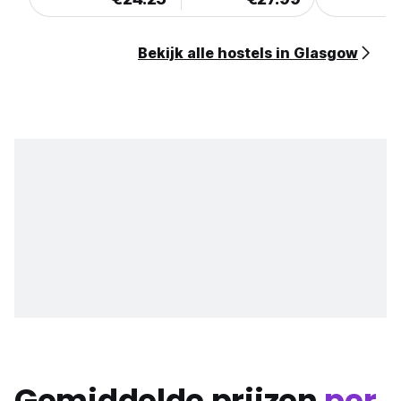
Bekijk alle hostels in Glasgow
Gemiddelde prijzen
per