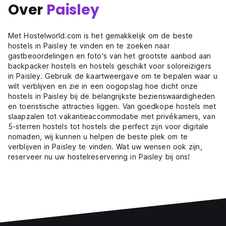
Over
Paisley
Met Hostelworld.com is het gemakkelijk om de beste
hostels in Paisley te vinden en te zoeken naar
gastbeoordelingen en foto's van het grootste aanbod aan
backpacker hostels en hostels geschikt voor soloreizigers
in Paisley. Gebruik de kaartweergave om te bepalen waar u
wilt verblijven en zie in een oogopslag hoe dicht onze
hostels in Paisley bij de belangrijkste bezienswaardigheden
en toeristische attracties liggen. Van goedkope hostels met
slaapzalen tot vakantieaccommodatie met privékamers, van
5-sterren hostels tot hostels die perfect zijn voor digitale
nomaden, wij kunnen u helpen de beste plek om te
verblijven in Paisley te vinden. Wat uw wensen ook zijn,
reserveer nu uw hostelreservering in Paisley bij ons!