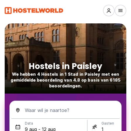
Hostels in Paisley
We hebben 4 Hostels in 1 Stad in Paisley met een
gemiddelde beoordeling van 4.8 op basis van 6185
beoordelingen.
Waar wil je naartoe?
Data
Gasten