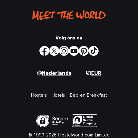
Volg ons op
Nederlands
EUR
Hostels
Hotels
Bed en Breakfast
© 1999-2026 Hostelworld.com Limited