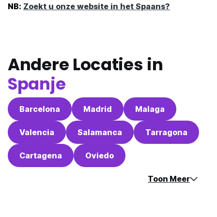
NB:
Zoekt u onze website in het Spaans?
Andere Locaties in
Spanje
Barcelona
Madrid
Malaga
Valencia
Salamanca
Tarragona
Cartagena
Oviedo
Toon Meer