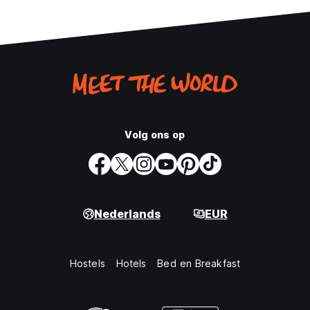
Volg ons op
Nederlands
EUR
Hostels
Hotels
Bed en Breakfast