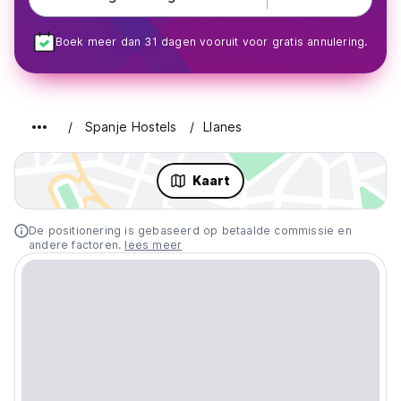
Boek meer dan 31 dagen vooruit voor gratis annulering.
Spanje Hostels
Llanes
Kaart
De positionering is gebaseerd op betaalde commissie en
andere factoren.
lees meer