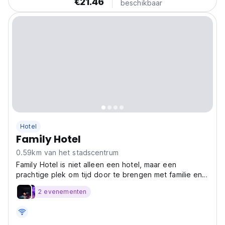
€21.46
beschikbaar
Hotel
Family Hotel
0.59km van het stadscentrum
Family Hotel is niet alleen een hotel, maar een
prachtige plek om tijd door te brengen met familie en
vrienden.
2 evenementen