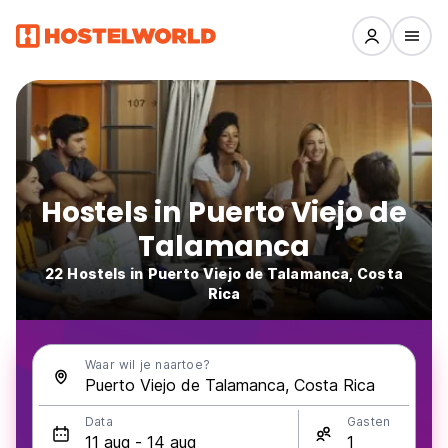
Hostels in Puerto Viejo de
Talamanca
22 Hostels in Puerto Viejo de Talamanca, Costa
Rica
Waar wil je naartoe?
Data
Gasten