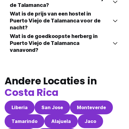
de Talamanca?
Wat is de prijs van een hostel in
Puerto Viejo de Talamanca voor de
nacht?
Wat is de goedkoopste herberg in
Puerto Viejo de Talamanca
vanavond?
Andere Locaties in
Costa Rica
Liberia
San Jose
Monteverde
Tamarindo
Alajuela
Jaco