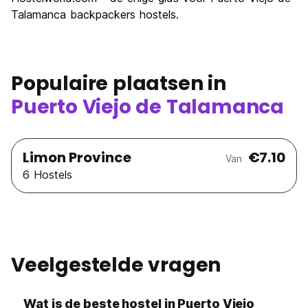
Talamanca backpackers hostels.
Populaire plaatsen in
Puerto Viejo de Talamanca
Limon Province
€7.10
Van
6 Hostels
Veelgestelde vragen
Wat is de beste hostel in Puerto Viejo