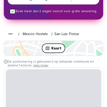
Boek meer dan 2 dagen vooruit voor gratis annulering.
Mexico Hostels
San Luis Potosi
Kaart
De positionering is gebaseerd op betaalde commissie en
andere factoren.
lees meer