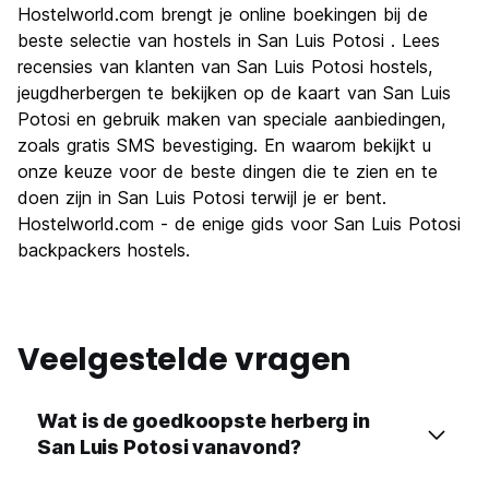
Hostelworld.com brengt je online boekingen bij de
beste selectie van hostels in San Luis Potosi . Lees
recensies van klanten van San Luis Potosi hostels,
jeugdherbergen te bekijken op de kaart van San Luis
Potosi en gebruik maken van speciale aanbiedingen,
zoals gratis SMS bevestiging. En waarom bekijkt u
onze keuze voor de beste dingen die te zien en te
doen zijn in San Luis Potosi terwijl je er bent.
Hostelworld.com - de enige gids voor San Luis Potosi
backpackers hostels.
Veelgestelde vragen
Wat is de goedkoopste herberg in
San Luis Potosi vanavond?