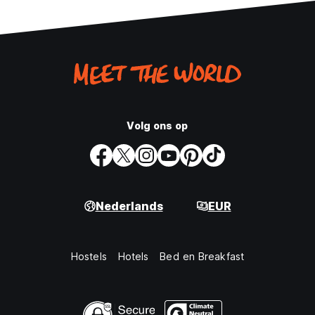
Volg ons op
Nederlands
EUR
Hostels
Hotels
Bed en Breakfast