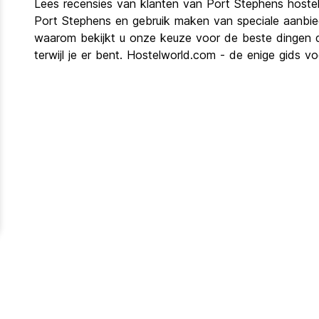
Lees recensies van klanten van Port Stephens hostel
Port Stephens en gebruik maken van speciale aanbied
waarom bekijkt u onze keuze voor de beste dingen di
terwijl je er bent. Hostelworld.com - de enige gids 