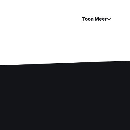
Toon Meer