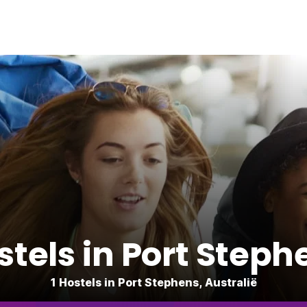
stels in Port Steph
1 Hostels in Port Stephens, Australië