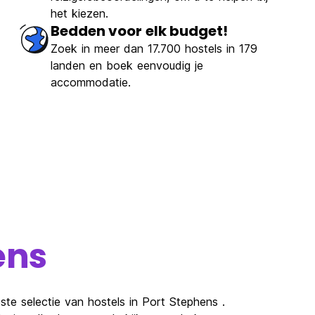
het kiezen.
Bedden voor elk budget!
Zoek in meer dan 17.700 hostels in 179
landen en boek eenvoudig je
accommodatie.
ens
ste selectie van hostels in Port Stephens .