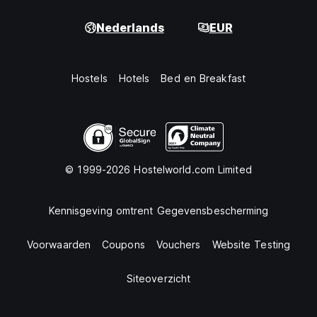
Nederlands
EUR
Hostels
Hotels
Bed en Breakfast
© 1999-2026 Hostelworld.com Limited
Kennisgeving omtrent Gegevensbescherming
Voorwaarden
Coupons
Vouchers
Website Testing
Siteoverzicht