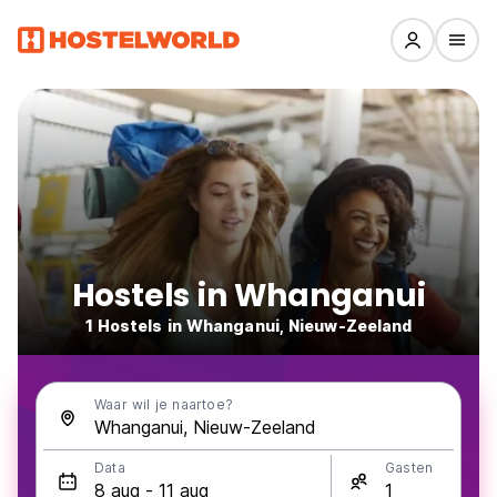
Hostels in Whanganui
1 Hostels in Whanganui, Nieuw-Zeeland
Waar wil je naartoe?
Data
Gasten