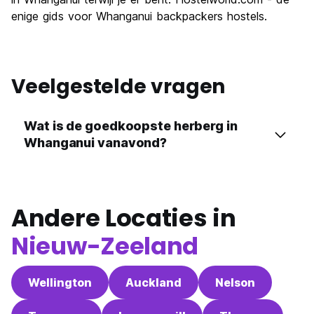
enige gids voor Whanganui backpackers hostels.
Veelgestelde vragen
Wat is de goedkoopste herberg in
Whanganui vanavond?
Andere Locaties in
Nieuw-Zeeland
Wellington
Auckland
Nelson