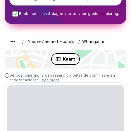
Boek meer dan 3 dagen vooruit voor gratis annulering.
Nieuw-Zeeland Hostels
Whanganui
Kaart
De positionering is gebaseerd op betaalde commissie en
andere factoren.
lees meer