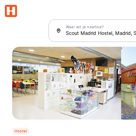
Waar wil je naartoe?
Hostel