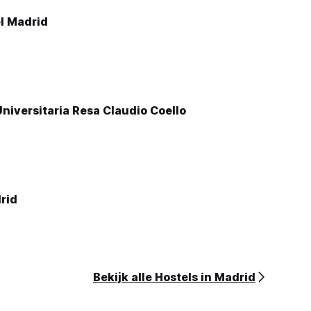
el Madrid
niversitaria Resa Claudio Coello
rid
Bekijk alle Hostels in Madrid