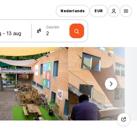
Nederlands
EUR
Gasten