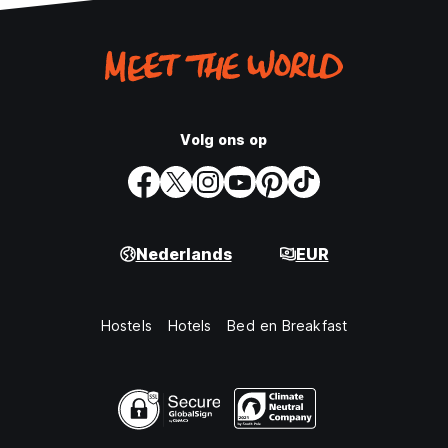
Volg ons op
Nederlands
EUR
Hostels
Hotels
Bed en Breakfast