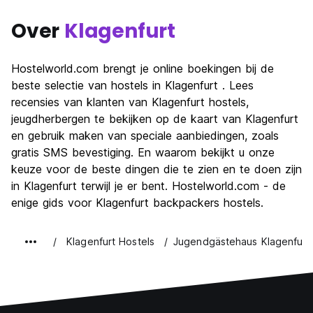
Over
Klagenfurt
Hostelworld.com brengt je online boekingen bij de
beste selectie van hostels in Klagenfurt . Lees
recensies van klanten van Klagenfurt hostels,
jeugdherbergen te bekijken op de kaart van Klagenfurt
en gebruik maken van speciale aanbiedingen, zoals
gratis SMS bevestiging. En waarom bekijkt u onze
keuze voor de beste dingen die te zien en te doen zijn
in Klagenfurt terwijl je er bent. Hostelworld.com - de
enige gids voor Klagenfurt backpackers hostels.
Klagenfurt Hostels
Jugendgästehaus Klagenfurt