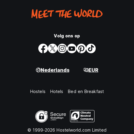
Volg ons op
Nederlands
EUR
Hostels
Hotels
Bed en Breakfast
© 1999-2026 Hostelworld.com Limited