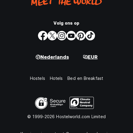
Volg ons op
Nederlands
EUR
Hostels
Hotels
Bed en Breakfast
© 1999-2026 Hostelworld.com Limited