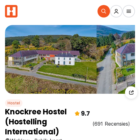
Hostel
Knockree Hostel
9.7
(Hostelling
(691 Recensies)
International)