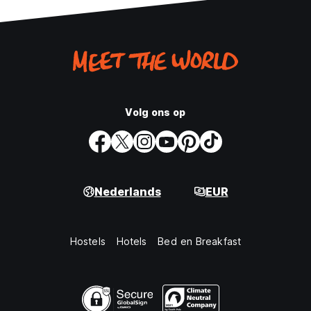
Volg ons op
Nederlands
EUR
Hostels
Hotels
Bed en Breakfast