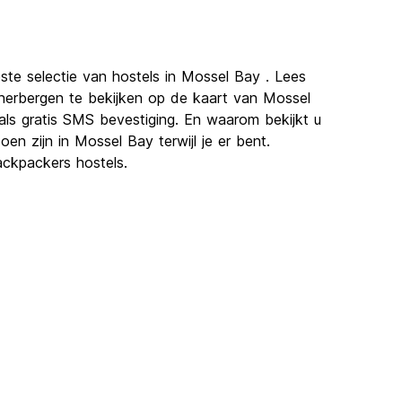
ste selectie van hostels in Mossel Bay . Lees
dherbergen te bekijken op de kaart van Mossel
ls gratis SMS bevestiging. En waarom bekijkt u
n zijn in Mossel Bay terwijl je er bent.
ckpackers hostels.