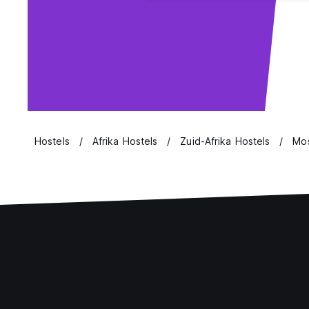
Hostels
Afrika Hostels
Zuid-Afrika Hostels
Mos