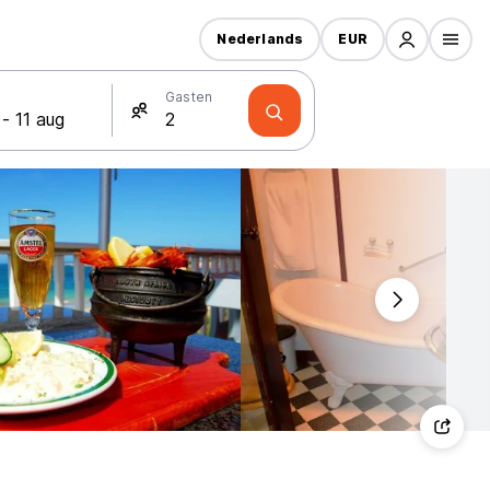
Nederlands
EUR
Gasten