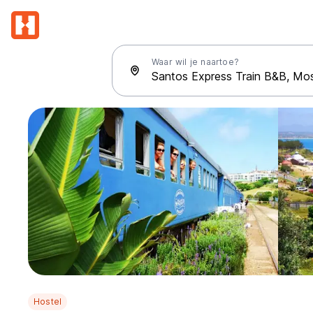
Waar wil je naartoe?
Hostel