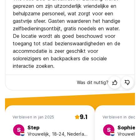
geprezen om zijn uitzonderlijk vriendelijke en
behulpzame personeel, wat zorgt voor een
gastvrije sfeer. Gasten waarderen het handige
zelfbedieningsontbijt, gratis noedels en water.
De locatie wordt als goed beschouwd voor
toegang tot stad bezienswaardigheden en de
accommodatie is zeer geschikt voor
soloreizigers en backpackers die sociale
interactie zoeken.
Was dit nuttig?
9.1
Verbleven in jan 2025
Verbleven in dec 
Step
Sophie
S
S
Vrouwelijk, 18-24, Nederland