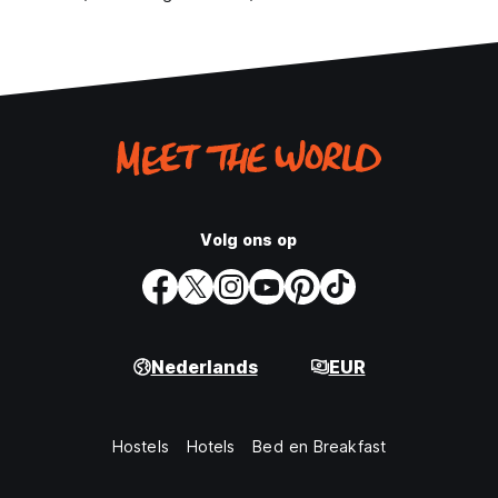
Volg ons op
Nederlands
EUR
Hostels
Hotels
Bed en Breakfast