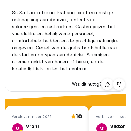
Sa Sa Lao in Luang Prabang biedt een rustige
ontsnapping aan de rivier, perfect voor
soloreizigers en rustzoekers. Gasten prijzen het
vriendelijke en behulpzame personeel,
comfortabele bedden en de prachtige natuurlijke
omgeving. Geniet van de gratis bootshuttle naar
de stad en ontspan aan de rivier. Sommigen
noemen geluid van hanen of buren, en de
locatie ligt iets buiten het centrum.
Was dit nuttig?
10
Verbleven in apr 2026
Verbleven in sep 2
Vroni
Viktor
V
V