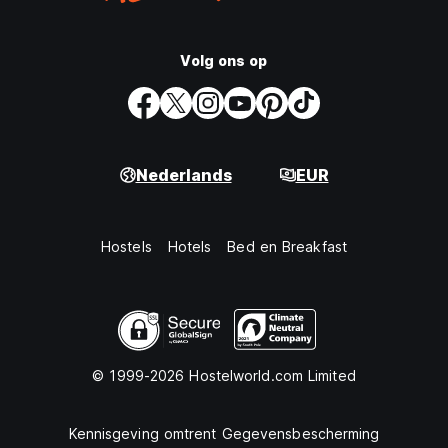
Volg ons op
Nederlands
EUR
Hostels
Hotels
Bed en Breakfast
© 1999-2026 Hostelworld.com Limited
Kennisgeving omtrent Gegevensbescherming