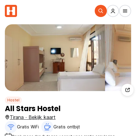
Hostel
All Stars Hostel
Tirana · Bekijk kaart
Gratis WiFi
Gratis ontbijt‎