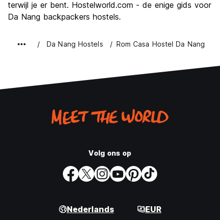
terwijl je er bent. Hostelworld.com - de enige gids voor
Da Nang backpackers hostels.
Da Nang Hostels
Rom Casa Hostel Da Nang
Volg ons op
Nederlands
EUR