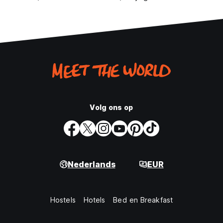
Volg ons op
Nederlands
EUR
Hostels
Hotels
Bed en Breakfast