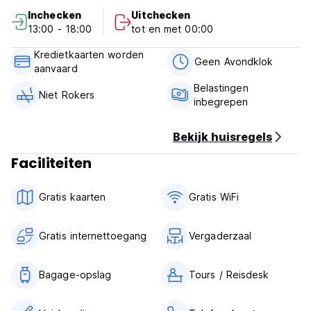
Inchecken
Uitchecken
13:00 - 18:00
tot en met 00:00
Kredietkaarten worden
Geen Avondklok
aanvaard
Belastingen
Niet Rokers
inbegrepen
Bekijk huisregels
Faciliteiten
Gratis kaarten
Gratis WiFi
Gratis internettoegang
Vergaderzaal
Bagage-opslag
Tours / Reisdesk