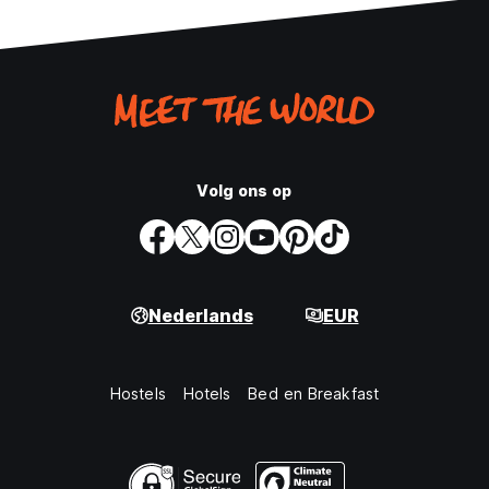
Volg ons op
Nederlands
EUR
Hostels
Hotels
Bed en Breakfast