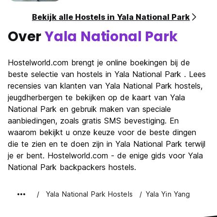
Bekijk alle Hostels in Yala National Park
Over
Yala National Park
Hostelworld.com brengt je online boekingen bij de
beste selectie van hostels in Yala National Park . Lees
recensies van klanten van Yala National Park hostels,
jeugdherbergen te bekijken op de kaart van Yala
National Park en gebruik maken van speciale
aanbiedingen, zoals gratis SMS bevestiging. En
waarom bekijkt u onze keuze voor de beste dingen
die te zien en te doen zijn in Yala National Park terwijl
je er bent. Hostelworld.com - de enige gids voor Yala
National Park backpackers hostels.
Yala National Park Hostels
Yala Yin Yang