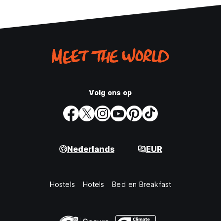
Volg ons op
Nederlands
EUR
Hostels
Hotels
Bed en Breakfast