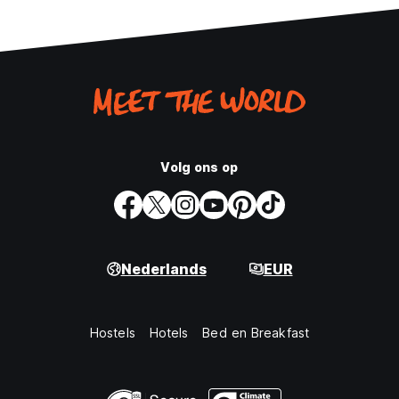
Volg ons op
Nederlands
EUR
Hostels
Hotels
Bed en Breakfast