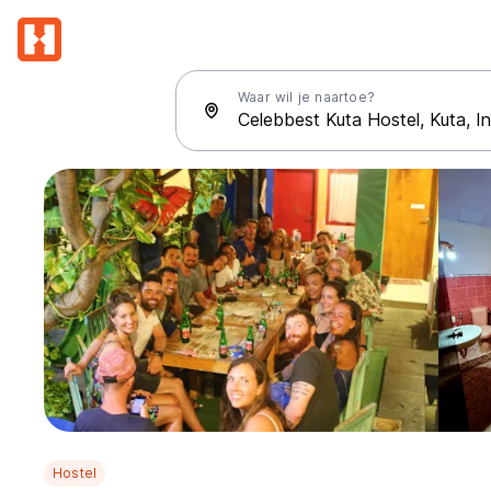
Waar wil je naartoe?
Hostel