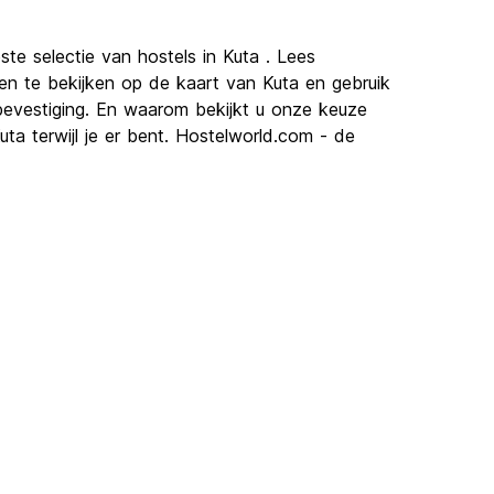
te selectie van hostels in Kuta . Lees
gen te bekijken op de kaart van Kuta en gebruik
bevestiging. En waarom bekijkt u onze keuze
uta terwijl je er bent. Hostelworld.com - de