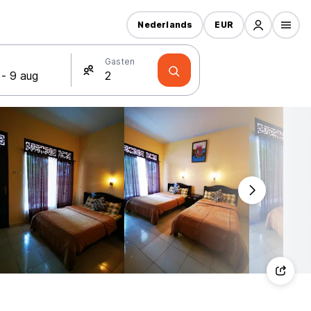
Nederlands
EUR
Gasten