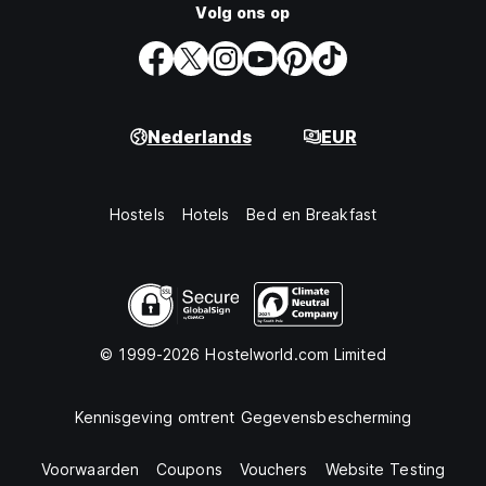
Volg ons op
Nederlands
EUR
Hostels
Hotels
Bed en Breakfast
© 1999-2026 Hostelworld.com Limited
Kennisgeving omtrent Gegevensbescherming
Voorwaarden
Coupons
Vouchers
Website Testing