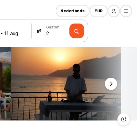
Nederlands
EUR
Gasten