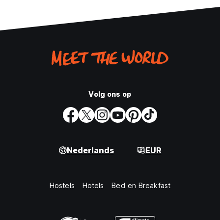
Volg ons op
Nederlands
EUR
Hostels
Hotels
Bed en Breakfast