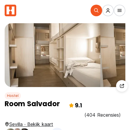
Hostel
Room Salvador
9.1
(404 Recensies)
Sevilla · Bekijk kaart