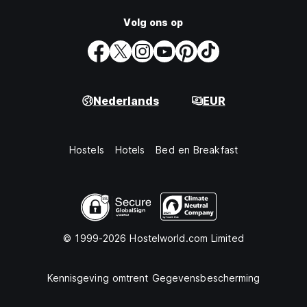
Volg ons op
Nederlands
EUR
Hostels
Hotels
Bed en Breakfast
© 1999-2026 Hostelworld.com Limited
Kennisgeving omtrent Gegevensbescherming