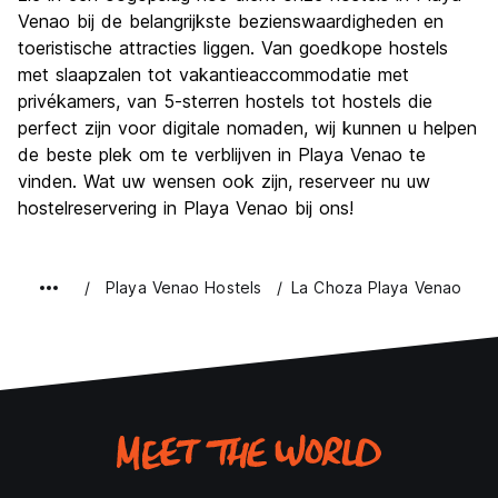
Venao bij de belangrijkste bezienswaardigheden en
toeristische attracties liggen. Van goedkope hostels
met slaapzalen tot vakantieaccommodatie met
privékamers, van 5-sterren hostels tot hostels die
perfect zijn voor digitale nomaden, wij kunnen u helpen
de beste plek om te verblijven in Playa Venao te
vinden. Wat uw wensen ook zijn, reserveer nu uw
hostelreservering in Playa Venao bij ons!
Playa Venao Hostels
La Choza Playa Venao