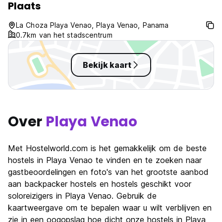
Plaats
La Choza Playa Venao, Playa Venao, Panama
0.7km van het stadscentrum
Bekijk kaart
Over
Playa Venao
Met Hostelworld.com is het gemakkelijk om de beste
hostels in Playa Venao te vinden en te zoeken naar
gastbeoordelingen en foto's van het grootste aanbod
aan backpacker hostels en hostels geschikt voor
soloreizigers in Playa Venao. Gebruik de
kaartweergave om te bepalen waar u wilt verblijven en
zie in een oogopslag hoe dicht onze hostels in Playa