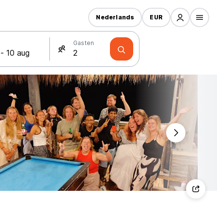
Nederlands
EUR
Gasten