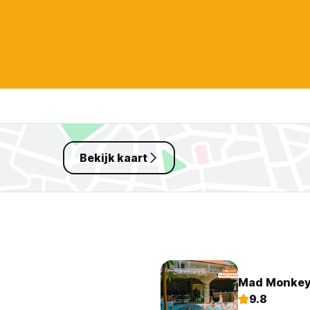
Bekijk kaart
Mad Monkey
9.8