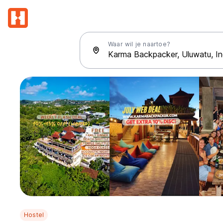
Waar wil je naartoe?
Hostel