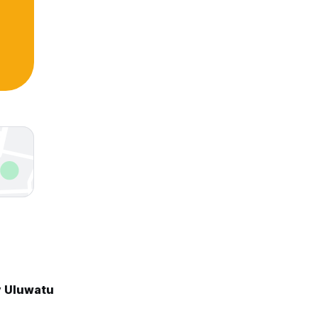
 Uluwatu