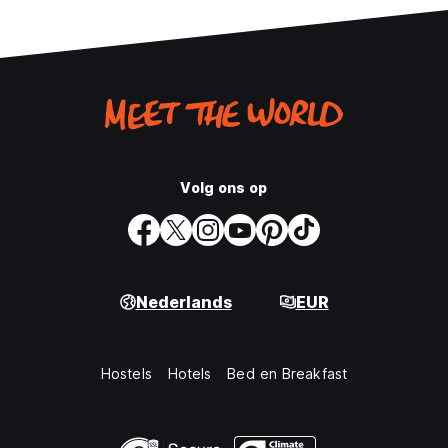
Volg ons op
Nederlands
EUR
Hostels
Hotels
Bed en Breakfast