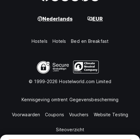
Nederlands
EUR
Hostels
Hotels
Bed en Breakfast
© 1999-2026 Hostelworld.com Limited
Kennisgeving omtrent Gegevensbescherming
Voorwaarden
Coupons
Vouchers
Website Testing
Siteoverzicht