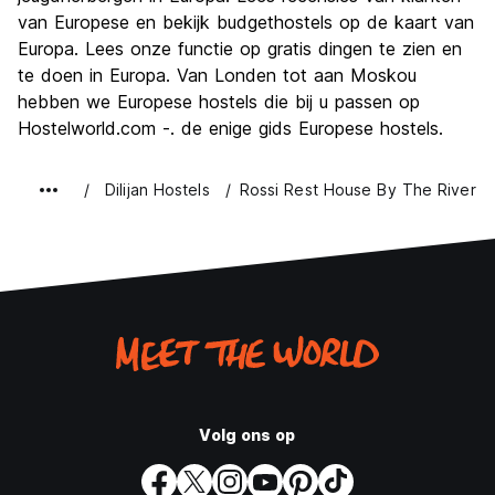
van Europese en bekijk budgethostels op de kaart van
Europa. Lees onze functie op gratis dingen te zien en
te doen in Europa. Van Londen tot aan Moskou
hebben we Europese hostels die bij u passen op
Hostelworld.com -. de enige gids Europese hostels.
Dilijan Hostels
Rossi Rest House By The River
Volg ons op